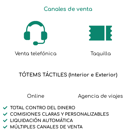
Canales de venta
Venta telefónica
Taquilla
TÓTEMS TÁCTILES (Interior e Exterior)
Online
Agencia de viajes
TOTAL CONTRO DEL DINERO
COMISIONES CLARAS Y PERSONALIZABLES
LIQUIDACIÓN AUTOMÁTICA
MÚLTIPLES CANALES DE VENTA