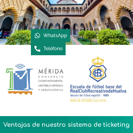
WhatsApp
Teléfono
Ventajas de nuestro sistema de ticketing