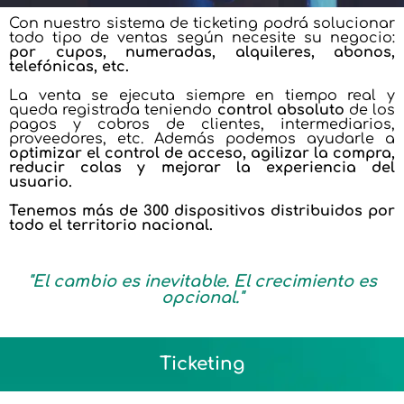
Con nuestro sistema de ticketing podrá solucionar
todo tipo de ventas según necesite su negocio:
por cupos, numeradas, alquileres, abonos,
telefónicas, etc.
La venta se ejecuta siempre en tiempo real y
queda registrada teniendo
control absoluto
de los
pagos y cobros de clientes, intermediarios,
proveedores, etc. Además podemos ayudarle a
optimizar el control de acceso, agilizar la compra,
reducir colas y mejorar la experiencia del
usuario.
Tenemos más de 300 dispositivos distribuidos por
todo el territorio nacional.
"El cambio es inevitable. El crecimiento es
opcional."
Ticketing