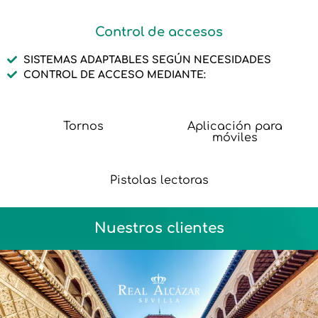
Control de accesos
SISTEMAS ADAPTABLES SEGÚN NECESIDADES
CONTROL DE ACCESO MEDIANTE:
Tornos
Aplicación para
móviles
Pistolas lectoras
Nuestros clientes