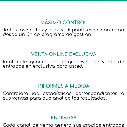
MÁXIMO CONTROL
Todas las ventas y cupos disponibles se controlan
desde un único programa de gestión.
VENTA ONLINE EXCLUSIVA
Infotactile genera una página web de venta de
entradas en exclusiva para usted.
INFORMES A MEDIDA
Controlará las estadísticas correspondientes a
sus ventas para que analice los resultados.
ENTRADAS
Cada canal de venta genera sus propias entradas