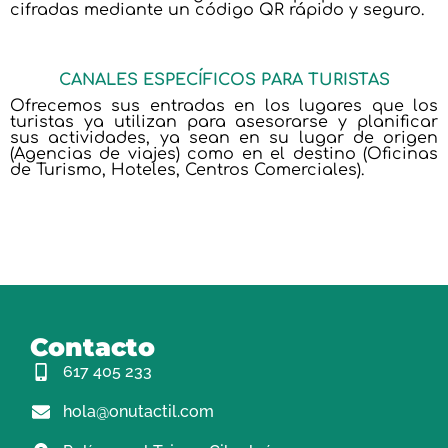
cifradas mediante un código QR rápido y seguro.
CANALES ESPECÍFICOS PARA TURISTAS
Ofrecemos sus entradas en los lugares que los
turistas ya utilizan para asesorarse y planificar
sus actividades, ya sean en su lugar de origen
(Agencias de viajes) como en el destino (Oficinas
de Turismo, Hoteles, Centros Comerciales).
Contacto
617 405 233
hola@onutactil.com