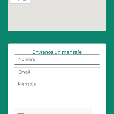
Envíanos un mensaje