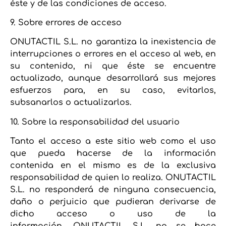
éste y de las condiciones de acceso.
9. Sobre errores de acceso
ONUTACTIL S.L. no garantiza la inexistencia de
interrupciones o errores en el acceso al web, en
su contenido, ni que éste se encuentre
actualizado, aunque desarrollará sus mejores
esfuerzos para, en su caso, evitarlos,
subsanarlos o actualizarlos.
10. Sobre la responsabilidad del usuario
Tanto el acceso a este sitio web como el uso
que pueda hacerse de la información
contenida en el mismo es de la exclusiva
responsabilidad de quien lo realiza. ONUTACTIL
S.L. no responderá de ninguna consecuencia,
daño o perjuicio que pudieran derivarse de
dicho acceso o uso de la