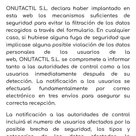
ONUTACTIL S.L. declara haber implantado en
esta web los mecanismos suficientes de
seguridad para evitar la filtración de los datos
recogidos a través del formulario. En cualquier
caso, si hubiese alguna fuga de seguridad que
implicase alguna posible violación de los datos
personales de los usuarios de la
web, ONUTACTIL S.L. se compromete a informar
tanto a las autoridades de control como a los
usuarios inmediatamente después de su
detección. La notificación a los usuarios se
efectuará fundamentalmente por correo
electrónico en tres envíos para asegurar su
correcta recepción.
La notificación a las autoridades de control
incluirá el numero de usuarios afectados por la
posible brecha de seguridad, los tipos y