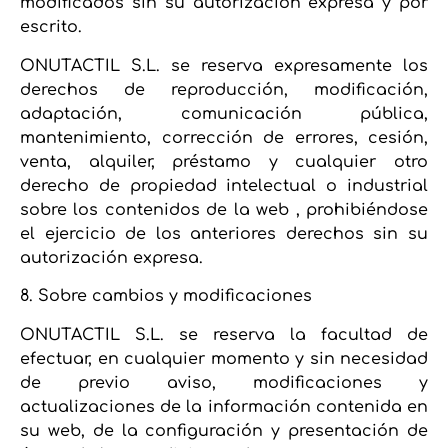
modificados sin su autorización expresa y por
escrito.
ONUTACTIL S.L. se reserva expresamente los
derechos de reproducción, modificación,
adaptación, comunicación pública,
mantenimiento, corrección de errores, cesión,
venta, alquiler, préstamo y cualquier otro
derecho de propiedad intelectual o industrial
sobre los contenidos de la web , prohibiéndose
el ejercicio de los anteriores derechos sin su
autorización expresa.
8. Sobre cambios y modificaciones
ONUTACTIL S.L. se reserva la facultad de
efectuar, en cualquier momento y sin necesidad
de previo aviso, modificaciones y
actualizaciones de la información contenida en
su web, de la configuración y presentación de