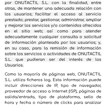
por ONUTACTIL S.L. con la finalidad, entre
otras, de mantener una adecuada relación con
los usuarios; facilitar el acceso al servicio
prestado; prestar, gestionar, administrar, ampliar
y mejorar los servicios y/o contenidos ofrecidos
en el sitio web; así como para atender
adecuadamente cualquier consulta o solicitud
de información planteada por los usuarios; y,
en su caso, para la remisión de información
sobre los servicios o actividades de ONUTACTIL
S.L. que pudieran ser del interés de los
Usuarios.
Como la mayoría de páginas web, ONUTACTIL
S.L. utiliza ficheros log. Esta información puede
incluir direcciones de IP, tipo de navegador,
proveedor de acceso a Internet (ISP), páginas de
salida/entrada, tipo de plataforma, sello de
hora y fecha o número de clicks para analizar