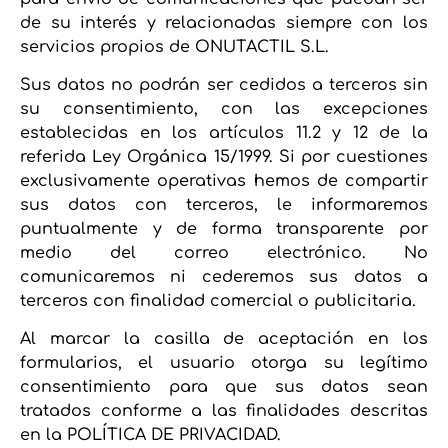
de su interés y relacionadas siempre con los
servicios propios de ONUTACTIL S.L.
Sus datos no podrán ser cedidos a terceros sin
su consentimiento, con las excepciones
establecidas en los artículos 11.2 y 12 de la
referida Ley Orgánica 15/1999. Si por cuestiones
exclusivamente operativas hemos de compartir
sus datos con terceros, le informaremos
puntualmente y de forma transparente por
medio del correo electrónico. No
comunicaremos ni cederemos sus datos a
terceros con finalidad comercial o publicitaria.
Al marcar la casilla de aceptación en los
formularios, el usuario otorga su legítimo
consentimiento para que sus datos sean
tratados conforme a las finalidades descritas
en la POLÍTICA DE PRIVACIDAD.