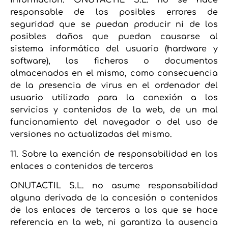
información. ONUTACTIL S.L. no se hace
responsable de los posibles errores de
seguridad que se puedan producir ni de los
posibles daños que puedan causarse al
sistema informático del usuario (hardware y
software), los ficheros o documentos
almacenados en el mismo, como consecuencia
de la presencia de virus en el ordenador del
usuario utilizado para la conexión a los
servicios y contenidos de la web, de un mal
funcionamiento del navegador o del uso de
versiones no actualizadas del mismo.
11. Sobre la exención de responsabilidad en los
enlaces o contenidos de terceros
ONUTACTIL S.L. no asume responsabilidad
alguna derivada de la concesión o contenidos
de los enlaces de terceros a los que se hace
referencia en la web, ni garantiza la ausencia