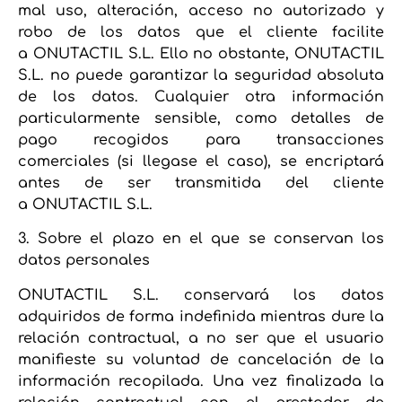
mal uso, alteración, acceso no autorizado y
robo de los datos que el cliente facilite
a ONUTACTIL S.L. Ello no obstante, ONUTACTIL
S.L. no puede garantizar la seguridad absoluta
de los datos. Cualquier otra información
particularmente sensible, como detalles de
pago recogidos para transacciones
comerciales (si llegase el caso), se encriptará
antes de ser transmitida del cliente
a ONUTACTIL S.L.
3. Sobre el plazo en el que se conservan los
datos personales
ONUTACTIL S.L. conservará los datos
adquiridos de forma indefinida mientras dure la
relación contractual, a no ser que el usuario
manifieste su voluntad de cancelación de la
información recopilada. Una vez finalizada la