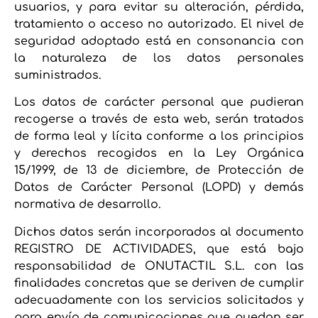
usuarios, y para evitar su alteración, pérdida,
tratamiento o acceso no autorizado. El nivel de
seguridad adoptado está en consonancia con
la naturaleza de los datos personales
suministrados.
Los datos de carácter personal que pudieran
recogerse a través de esta web, serán tratados
de forma leal y lícita conforme a los principios
y derechos recogidos en la Ley Orgánica
15/1999, de 13 de diciembre, de Protección de
Datos de Carácter Personal (LOPD) y demás
normativa de desarrollo.
Dichos datos serán incorporados al documento
REGISTRO DE ACTIVIDADES, que está bajo
responsabilidad de ONUTACTIL S.L. con las
finalidades concretas que se deriven de cumplir
adecuadamente con los servicios solicitados y
para envío de comunicaciones que puedan ser