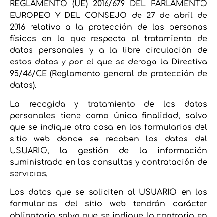
REGLAMENTO (UE) 2016/679 DEL PARLAMENTO
EUROPEO Y DEL CONSEJO de 27 de abril de
2016 relativo a la protección de las personas
físicas en lo que respecta al tratamiento de
datos personales y a la libre circulación de
estos datos y por el que se deroga la Directiva
95/46/CE (Reglamento general de protección de
datos).
La recogida y tratamiento de los datos
personales tiene como única finalidad, salvo
que se indique otra cosa en los formularios del
sitio web donde se recaben los datos del
USUARIO, la gestión de la información
suministrada en las consultas y contratación de
servicios.
Los datos que se soliciten al USUARIO en los
formularios del sitio web tendrán carácter
obligatorio salvo que se indique lo contrario en