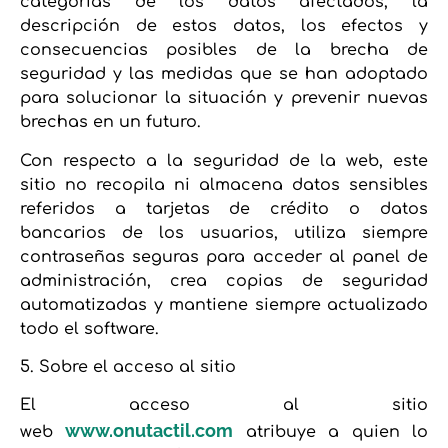
categorías de los datos afectados, la
descripción de estos datos, los efectos y
consecuencias posibles de la brecha de
seguridad y las medidas que se han adoptado
para solucionar la situación y prevenir nuevas
brechas en un futuro.
Con respecto a la seguridad de la web, este
sitio no recopila ni almacena datos sensibles
referidos a tarjetas de crédito o datos
bancarios de los usuarios, utiliza siempre
contraseñas seguras para acceder al panel de
administración, crea copias de seguridad
automatizadas y mantiene siempre actualizado
todo el software.
5. Sobre el acceso al sitio
El acceso al sitio
www.onutactil.com
web
atribuye a quien lo