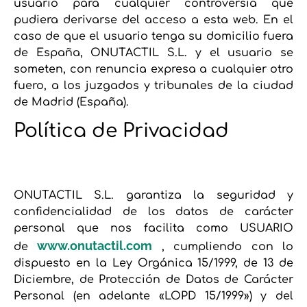
usuario para cualquier controversia que
pudiera derivarse del acceso a esta web. En el
caso de que el usuario tenga su domicilio fuera
de España, ONUTACTIL S.L. y el usuario se
someten, con renuncia expresa a cualquier otro
fuero, a los juzgados y tribunales de la ciudad
de Madrid (España).
Política de Privacidad
ONUTACTIL S.L. garantiza la seguridad y
confidencialidad de los datos de carácter
personal que nos facilita como USUARIO
www.onutactil.com
de
, cumpliendo con lo
dispuesto en la Ley Orgánica 15/1999, de 13 de
Diciembre, de Protección de Datos de Carácter
Personal (en adelante «LOPD 15/1999») y del