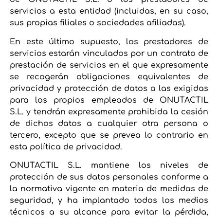
servicios a esta entidad (incluidas, en su caso,
sus propias filiales o sociedades afiliadas).
En este último supuesto, los prestadores de
servicios estarán vinculados por un contrato de
prestación de servicios en el que expresamente
se recogerán obligaciones equivalentes de
privacidad y protección de datos a las exigidas
para los propios empleados de ONUTACTIL
S.L. y tendrán expresamente prohibida la cesión
de dichos datos a cualquier otra persona o
tercero, excepto que se prevea lo contrario en
esta política de privacidad.
ONUTACTIL S.L. mantiene los niveles de
protección de sus datos personales conforme a
la normativa vigente en materia de medidas de
seguridad, y ha implantado todos los medios
técnicos a su alcance para evitar la pérdida,