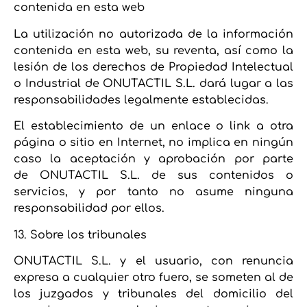
contenida en esta web
La utilización no autorizada de la información
contenida en esta web, su reventa, así como la
lesión de los derechos de Propiedad Intelectual
o Industrial de ONUTACTIL S.L. dará lugar a las
responsabilidades legalmente establecidas.
El establecimiento de un enlace o link a otra
página o sitio en Internet, no implica en ningún
caso la aceptación y aprobación por parte
de ONUTACTIL S.L. de sus contenidos o
servicios, y por tanto no asume ninguna
responsabilidad por ellos.
13. Sobre los tribunales
ONUTACTIL S.L. y el usuario, con renuncia
expresa a cualquier otro fuero, se someten al de
los juzgados y tribunales del domicilio del