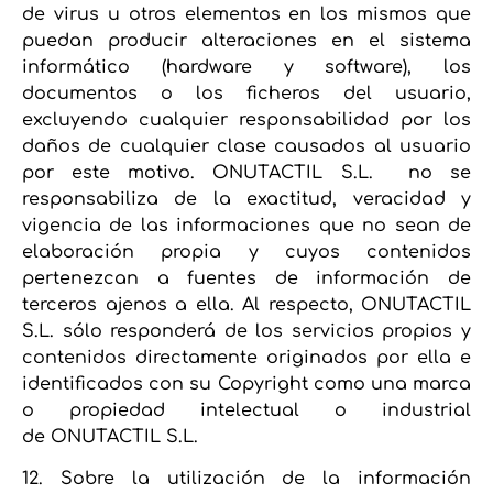
de virus u otros elementos en los mismos que
puedan producir alteraciones en el sistema
informático (hardware y software), los
documentos o los ficheros del usuario,
excluyendo cualquier responsabilidad por los
daños de cualquier clase causados al usuario
por este motivo. ONUTACTIL S.L. no se
responsabiliza de la exactitud, veracidad y
vigencia de las informaciones que no sean de
elaboración propia y cuyos contenidos
pertenezcan a fuentes de información de
terceros ajenos a ella. Al respecto, ONUTACTIL
S.L. sólo responderá de los servicios propios y
contenidos directamente originados por ella e
identificados con su Copyright como una marca
o propiedad intelectual o industrial
de ONUTACTIL S.L.
12. Sobre la utilización de la información