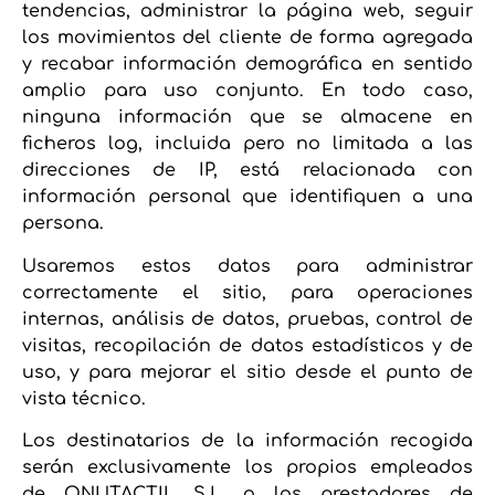
tendencias, administrar la página web, seguir
los movimientos del cliente de forma agregada
y recabar información demográfica en sentido
amplio para uso conjunto. En todo caso,
ninguna información que se almacene en
ficheros log, incluida pero no limitada a las
direcciones de IP, está relacionada con
información personal que identifiquen a una
persona.
Usaremos estos datos para administrar
correctamente el sitio, para operaciones
internas, análisis de datos, pruebas, control de
visitas, recopilación de datos estadísticos y de
uso, y para mejorar el sitio desde el punto de
vista técnico.
Los destinatarios de la información recogida
serán exclusivamente los propios empleados
de ONUTACTIL S.L. o los prestadores de