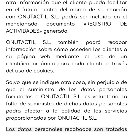
otra información que el cliente pueda facilitar
en el futuro dentro del marco de su relación
con ONUTACTIL S.L. podrá ser incluida en el
mencionado documento «REGISTRO DE
ACTIVIDADES» generado.
ONUTACTIL S.L. también podrá recabar
información sobre cómo acceden los clientes a
su página web mediante el uso de un
identificador único para cada cliente a través
del uso de cookies.
Salvo que se indique otra cosa, sin perjuicio de
que el suministro de los datos personales
facilitados a ONUTACTIL S.L. es voluntario, la
falta de suministro de dichos datos personales
podrá afectar a la calidad de los servicios
proporcionados por ONUTACTIL S.L.
Los datos personales recabados son tratados