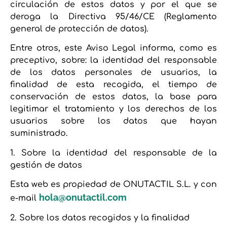
circulación de estos datos y por el que se
deroga la Directiva 95/46/CE (Reglamento
general de protección de datos).
Entre otros, este Aviso Legal informa, como es
preceptivo, sobre: la identidad del responsable
de los datos personales de usuarios, la
finalidad de esta recogida, el tiempo de
conservación de estos datos, la base para
legitimar el tratamiento y los derechos de los
usuarios sobre los datos que hayan
suministrado.
1. Sobre la identidad del responsable de la
gestión de datos
Esta web es propiedad de ONUTACTIL S.L. y con
hola@onutactil.com
e-mail
2. Sobre los datos recogidos y la finalidad