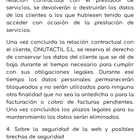
relación contractual con el prestador de
servicios, se devolverán o destruirán los datos
de los clientes a los que hubiesen tenido que
acceder con ocasión de la prestación de
servicios.
Una vez concluida la relación contractual con
el cliente, ONUTACTIL S.L. se reserva el derecho
de conservar los datos del cliente que se dé de
baja durante el tiempo necesario para cumplir
con sus obligaciones legales. Durante ese
tiempo los datos personales permanecerán
bloqueados y no serán utilizados para ninguna
otra finalidad que no sea la antedicha o para la
facturación o cobro de facturas pendientes.
Una vez concluidos los plazos legales para su
mantenimiento los datos serán eliminados.
4. Sobre la seguridad de la web y posibles
brechas de seguridad