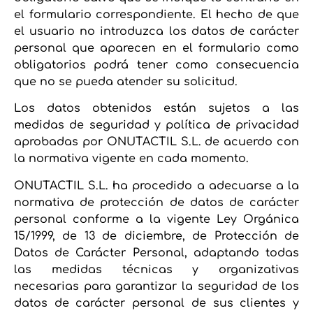
el formulario correspondiente. El hecho de que
el usuario no introduzca los datos de carácter
personal que aparecen en el formulario como
obligatorios podrá tener como consecuencia
que no se pueda atender su solicitud.
Los datos obtenidos están sujetos a las
medidas de seguridad y política de privacidad
aprobadas por ONUTACTIL S.L. de acuerdo con
la normativa vigente en cada momento.
ONUTACTIL S.L. ha procedido a adecuarse a la
normativa de protección de datos de carácter
personal conforme a la vigente Ley Orgánica
15/1999, de 13 de diciembre, de Protección de
Datos de Carácter Personal, adaptando todas
las medidas técnicas y organizativas
necesarias para garantizar la seguridad de los
datos de carácter personal de sus clientes y