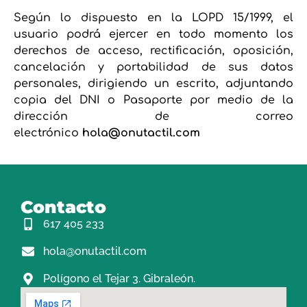
Según lo dispuesto en la LOPD 15/1999, el
usuario podrá ejercer en todo momento los
derechos de acceso, rectificación, oposición,
cancelación y portabilidad de sus datos
personales, dirigiendo un escrito, adjuntando
copia del DNI o Pasaporte por medio de la
dirección de correo
electrónico
hola@onutactil.com
Contacto
617 405 233
hola@onutactil.com
Polígono el Tejar 3. Gibraleón.