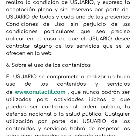
realiza la condición de USUARIO, y expresa la
aceptación plena y sin reservas por parte del
USUARIO de todas y cada una de las presentes
Condiciones de Uso, sin perjuicio de las
condiciones particulares que sea preciso
aplicar en el caso de que el USUARIO desee
contratar alguno de los servicios que se le
ofrecen en la web.
6. Sobre el uso de los contenidos
El USUARIO se compromete a realizar un buen
uso de los contenidos y servicios
www.onutactil.com
de
, que nunca podrán ser
utilizados para actividades ilícitas o que
puedan ser contrarias al orden público, la
defensa nacional o la salud pública. Cualquier
utilización por parte del USUARIO de los
contenidos y servicios habrá de respetar los