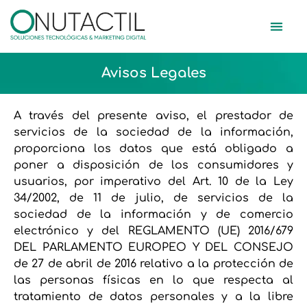
Avisos Legales
A través del presente aviso, el prestador de
servicios de la sociedad de la información,
proporciona los datos que está obligado a
poner a disposición de los consumidores y
usuarios, por imperativo del Art. 10 de la Ley
34/2002, de 11 de julio, de servicios de la
sociedad de la información y de comercio
electrónico y del REGLAMENTO (UE) 2016/679
DEL PARLAMENTO EUROPEO Y DEL CONSEJO
de 27 de abril de 2016 relativo a la protección de
las personas físicas en lo que respecta al
tratamiento de datos personales y a la libre