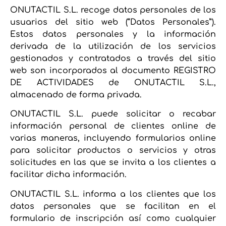
ONUTACTIL S.L. recoge datos personales de los
usuarios del sitio web (“Datos Personales”).
Estos datos personales y la información
derivada de la utilización de los servicios
gestionados y contratados a través del sitio
web son incorporados al documento REGISTRO
DE ACTIVIDADES de ONUTACTIL S.L.,
almacenado de forma privada.
ONUTACTIL S.L. puede solicitar o recabar
información personal de clientes online de
varias maneras, incluyendo formularios online
para solicitar productos o servicios y otras
solicitudes en las que se invita a los clientes a
facilitar dicha información.
ONUTACTIL S.L. informa a los clientes que los
datos personales que se facilitan en el
formulario de inscripción así como cualquier