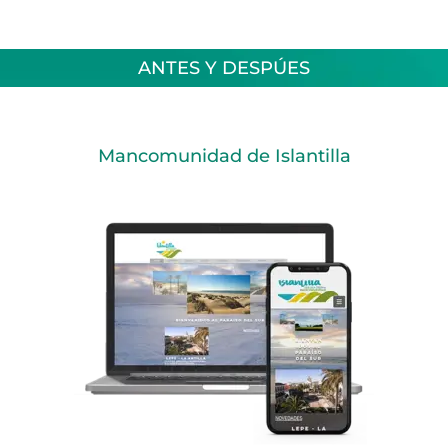
ANTES Y DESPÚES
Mancomunidad de Islantilla