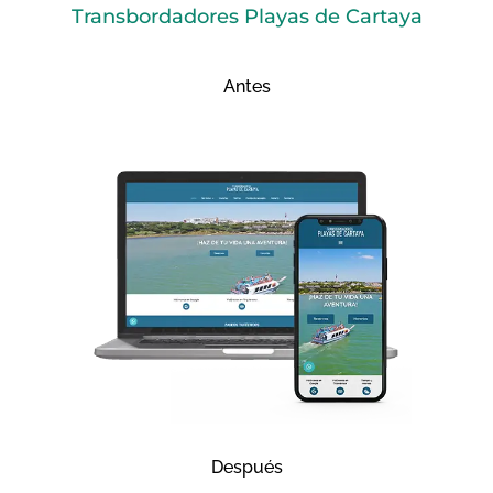
Transbordadores Playas de Cartaya
Antes
Después