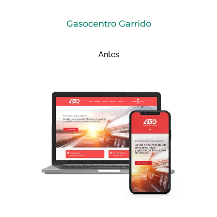
Gasocentro Garrido
Antes