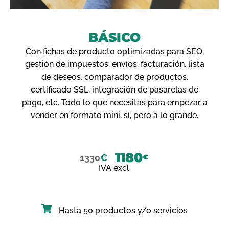
BÁSICO
Con fichas de producto optimizadas para SEO,
gestión de impuestos, envíos, facturación, lista
de deseos, comparador de productos,
certificado SSL, integración de pasarelas de
pago, etc. Todo lo que necesitas para empezar a
vender en formato mini, sí, pero a lo grande.
1180
1330
€
€
IVA excl.
Hasta 50 productos y/o servicios