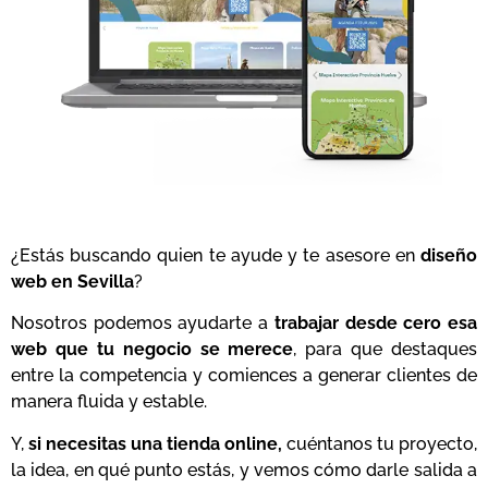
¿Estás buscando quien te ayude y te asesore en
diseño
web en Sevilla
?
Nosotros podemos ayudarte a
trabajar desde cero esa
web que tu negocio se merece
, para que destaques
entre la competencia y comiences a generar clientes de
manera fluida y estable.
Y,
si necesitas una tienda online,
cuéntanos tu proyecto,
la idea, en qué punto estás, y vemos cómo darle salida a