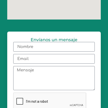
Envíanos un mensaje