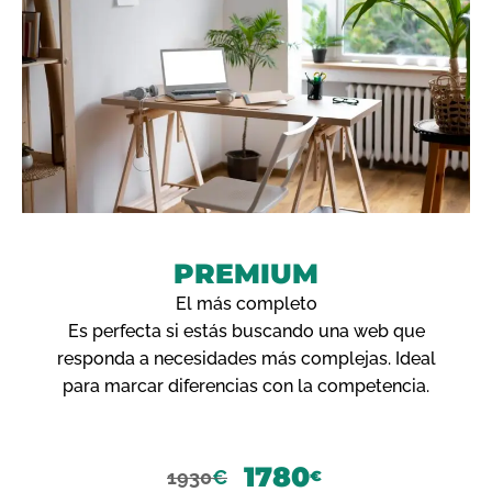
PREMIUM
El más completo
Es perfecta si estás buscando una web que
responda a necesidades más complejas. Ideal
para marcar diferencias con la competencia.
1780
1930
€
€