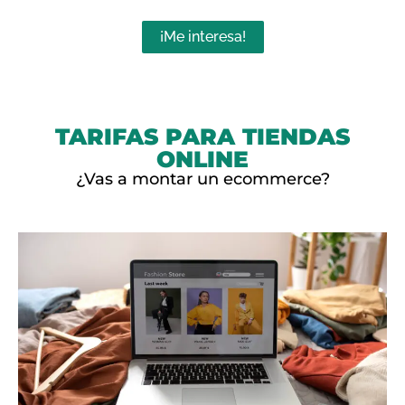
¡Me interesa!
TARIFAS PARA TIENDAS
ONLINE
¿Vas a montar un ecommerce?