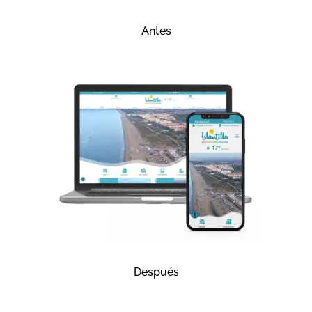
Antes
Después