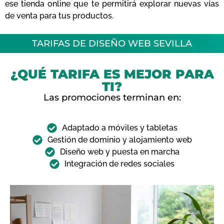
ese tienda online que te permitirá explorar nuevas vías
de venta para tus productos.
TARIFAS DE DISEÑO WEB SEVILLA
¿QUÉ TARIFA ES MEJOR PARA
TI?
Las promociones terminan en:
Adaptado a móviles y tabletas
Gestión de dominio y alojamiento web
Diseño web y puesta en marcha
Integración de redes sociales