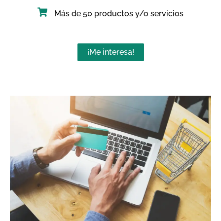
Más de 50 productos y/o servicios
¡Me interesa!