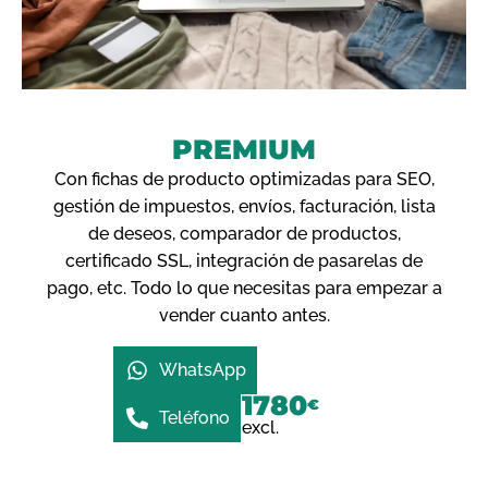
PREMIUM
Con fichas de producto optimizadas para SEO,
gestión de impuestos, envíos, facturación, lista
de deseos, comparador de productos,
certificado SSL, integración de pasarelas de
pago, etc. Todo lo que necesitas para empezar a
vender cuanto antes.
WhatsApp
1780
1930
€
€
Teléfono
IVA excl.