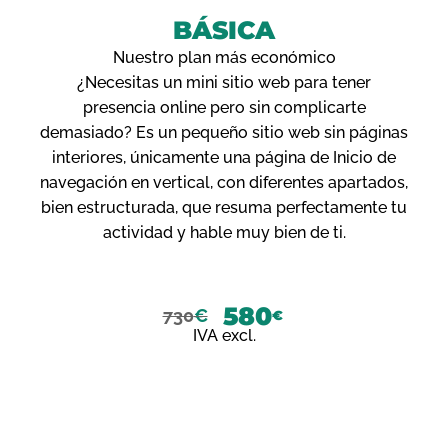
BÁSICA
Nuestro plan más económico
¿Necesitas un mini sitio web para tener
presencia online pero sin complicarte
demasiado? Es un pequeño sitio web sin páginas
interiores, únicamente una página de Inicio de
navegación en vertical, con diferentes apartados,
bien estructurada, que resuma perfectamente tu
actividad y hable muy bien de ti.
580
730
€
€
IVA excl.