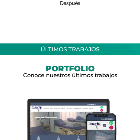
Después
ÚLTIMOS TRABAJOS
PORTFOLIO
Conoce nuestros últimos trabajos