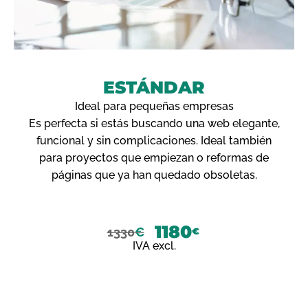
ESTÁNDAR
Ideal para pequeñas empresas
Es perfecta si estás buscando una web elegante,
funcional y sin complicaciones. Ideal también
para proyectos que empiezan o reformas de
páginas que ya han quedado obsoletas.
1180
1330
€
€
IVA excl.